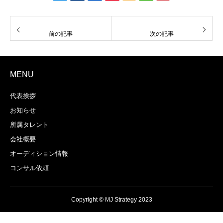
前の記事
次の記事
MENU
代表挨拶
お知らせ
所属タレント
会社概要
オーディション情報
コンサル依頼
Copyright © MJ Strategy 2023