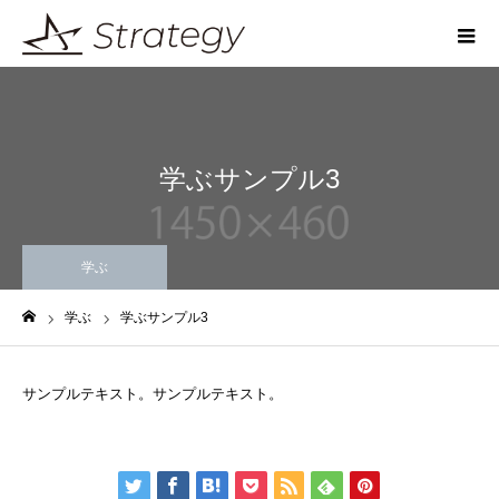
学ぶサンプル3
学ぶ
学ぶ
学ぶサンプル3
ホーム
サンプルテキスト。サンプルテキスト。