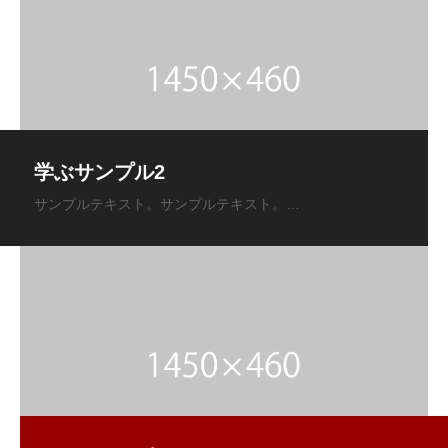
学ぶサンプル2