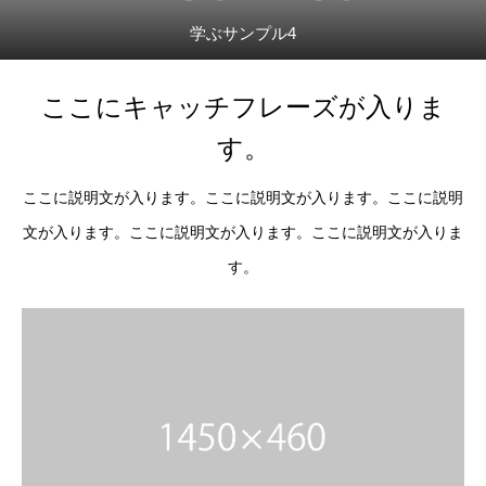
学ぶサンプル4
ここにキャッチフレーズが入りま
す。
ここに説明文が入ります。ここに説明文が入ります。ここに説明
文が入ります。ここに説明文が入ります。ここに説明文が入りま
す。