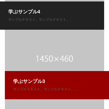
学ぶサンプル4
学ぶサンプル3