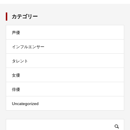
カテゴリー
声優
インフルエンサー
タレント
女優
俳優
Uncategorized