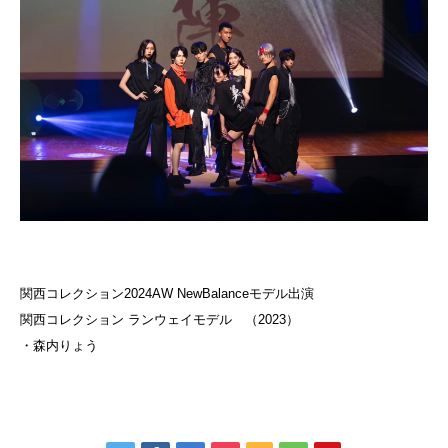
関西コレクション2024AW NewBalanceモデル出演
関西コレクション ランウェイモデル （2023）
・森内りょう