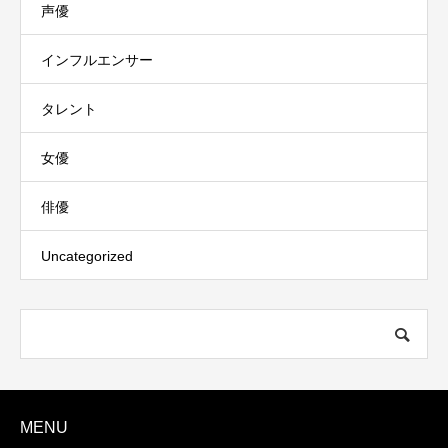
声優
インフルエンサー
タレント
女優
俳優
Uncategorized
MENU