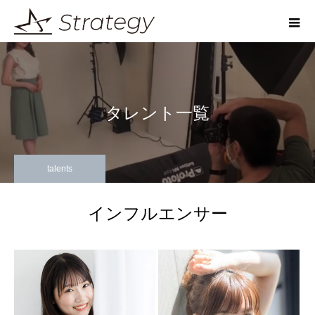
タレント一覧
talents
インフルエンサー