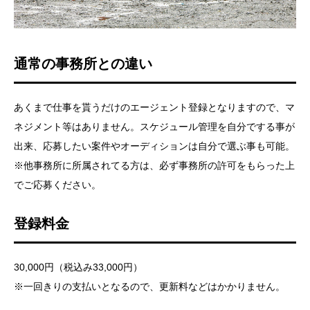
通常の事務所との違い
あくまで仕事を貰うだけのエージェント登録となりますので、マ
ネジメント等はありません。スケジュール管理を自分でする事が
出来、応募したい案件やオーディションは自分で選ぶ事も可能。
※他事務所に所属されてる方は、必ず事務所の許可をもらった上
でご応募ください。
登録料金
30,000円（税込み33,000円）
※一回きりの支払いとなるので、更新料などはかかりません。