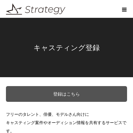
キャスティング登録
登録はこちら
フリーのタレント、俳優、モデルさん向けに
キャスティング案件やオーディション情報を共有するサービスで
す。