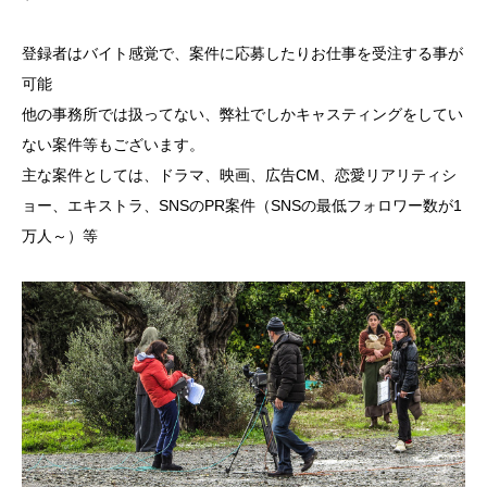
登録者はバイト感覚で、案件に応募したりお仕事を受注する事が
可能
他の事務所では扱ってない、弊社でしかキャスティングをしてい
ない案件等もございます。
主な案件としては、ドラマ、映画、広告CM、恋愛リアリティシ
ョー、エキストラ、SNSのPR案件（SNSの最低フォロワー数が1
万人～）等