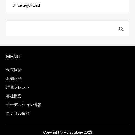
Uncategorized
MENU
代表挨拶
お知らせ
所属タレント
会社概要
オーディション情報
コンサル依頼
Copyright © MJ Strategy 2023