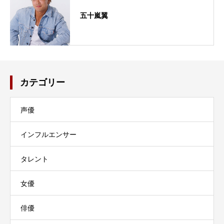
五十嵐翼
カテゴリー
声優
インフルエンサー
タレント
女優
俳優